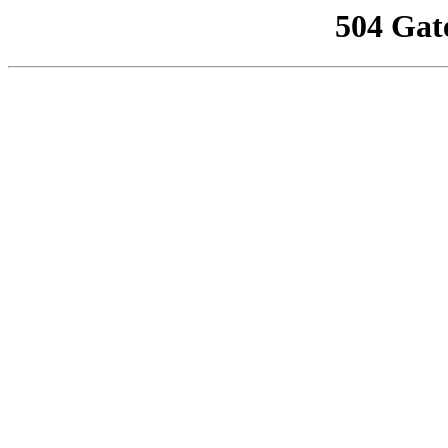
504 Gat